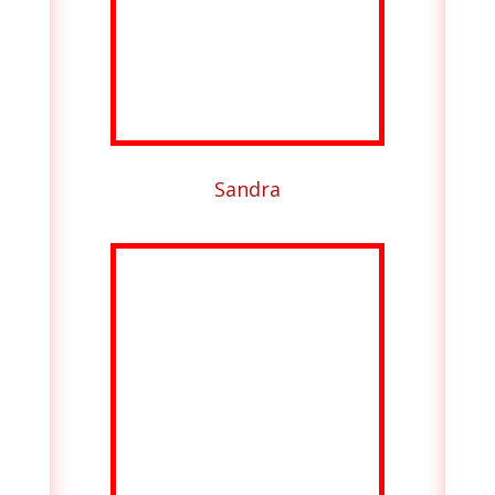
Sandra