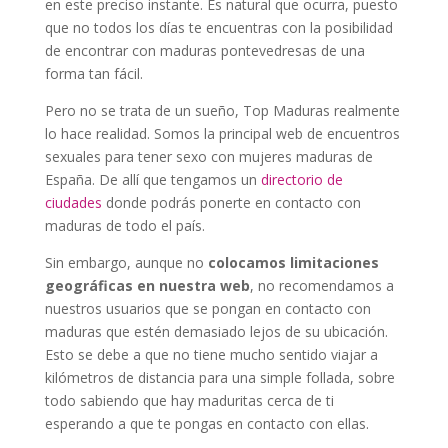
en este preciso instante. Es natural que ocurra, puesto
que no todos los días te encuentras con la posibilidad
de encontrar con maduras pontevedresas de una
forma tan fácil.
Pero no se trata de un sueño, Top Maduras realmente
lo hace realidad. Somos la principal web de encuentros
sexuales para tener sexo con mujeres maduras de
España. De allí que tengamos un
directorio de
ciudades
donde podrás ponerte en contacto con
maduras de todo el país.
Sin embargo, aunque no
colocamos limitaciones
geográficas en nuestra web
, no recomendamos a
nuestros usuarios que se pongan en contacto con
maduras que estén demasiado lejos de su ubicación.
Esto se debe a que no tiene mucho sentido viajar a
kilómetros de distancia para una simple follada, sobre
todo sabiendo que hay maduritas cerca de ti
esperando a que te pongas en contacto con ellas.