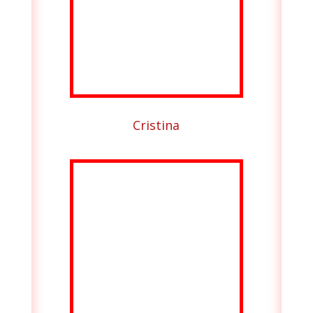
Cristina