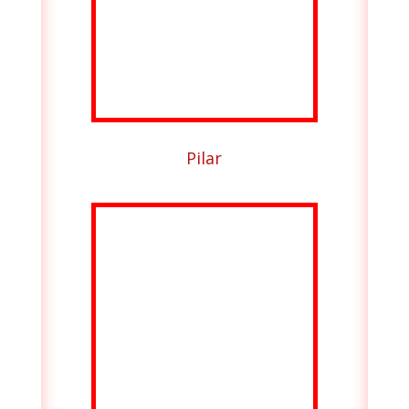
Pilar