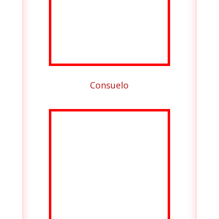
Consuelo