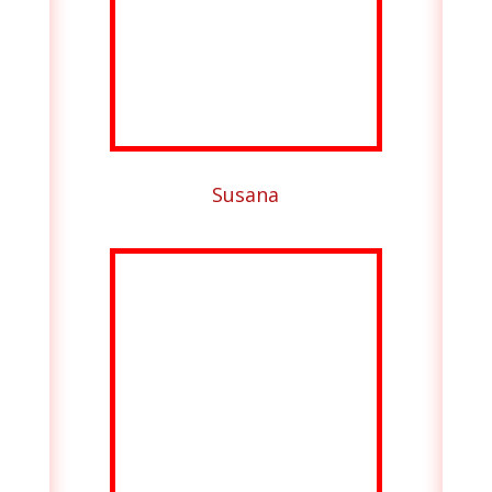
Susana