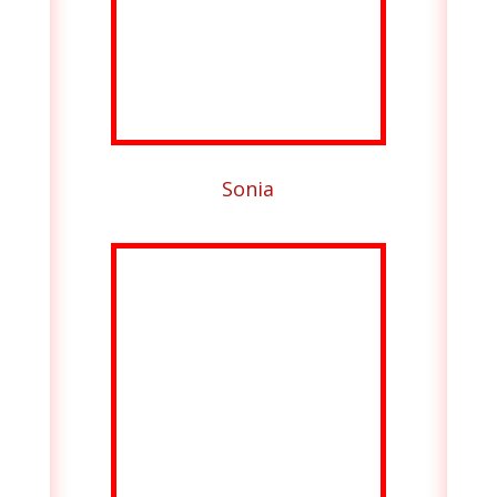
Sonia