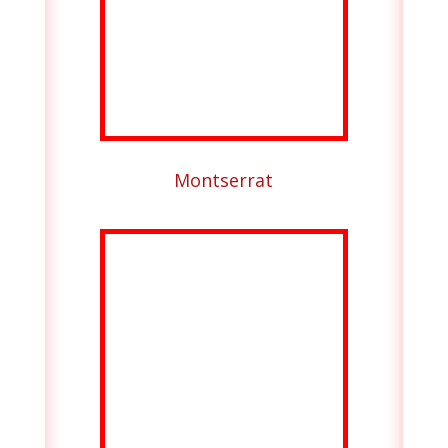
Montserrat