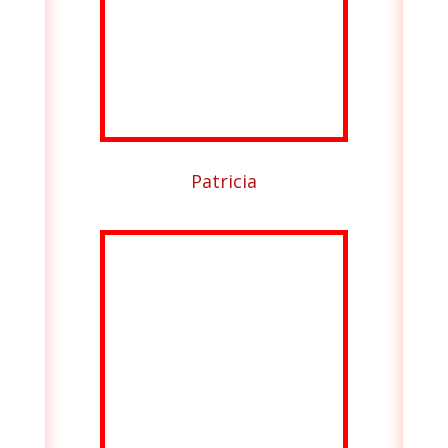
Patricia