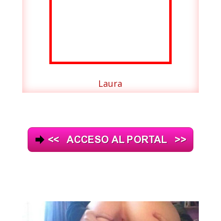
Laura