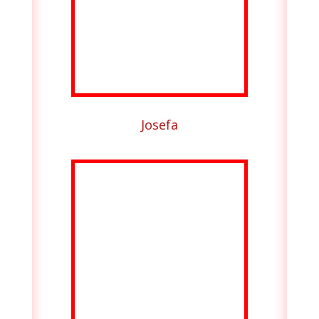
Josefa