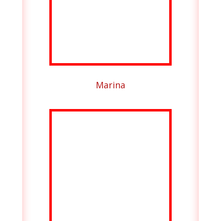
Marina