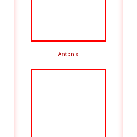
Antonia