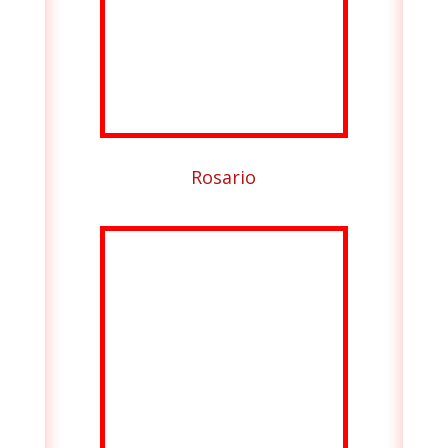
Rosario