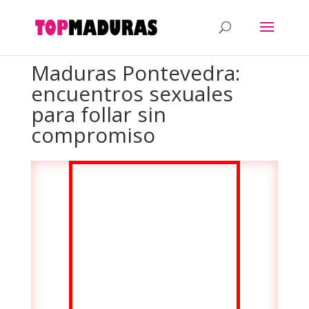
Maduras Pontevedra:
encuentros sexuales
para follar sin
compromiso