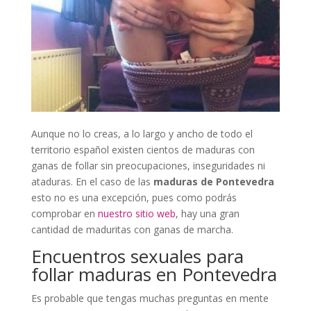
Aunque no lo creas, a lo largo y ancho de todo el
territorio español existen cientos de maduras con
ganas de follar sin preocupaciones, inseguridades ni
ataduras. En el caso de las
maduras de Pontevedra
esto no es una excepción, pues como podrás
comprobar en
nuestro sitio web
, hay una gran
cantidad de maduritas con ganas de marcha.
Encuentros sexuales para
follar maduras en Pontevedra
Es probable que tengas muchas preguntas en mente