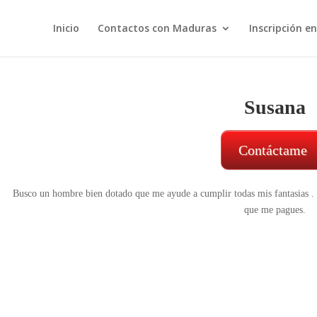
Inicio
Contactos con Maduras
Inscripción e
Susana
Contáctame
Busco un hombre bien dotado que me ayude a cumplir todas mis fantasias . M
que me pagues.