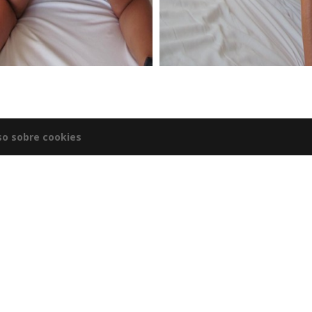
so sobre cookies