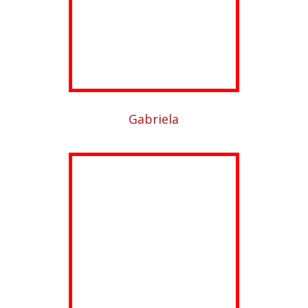
Gabriela