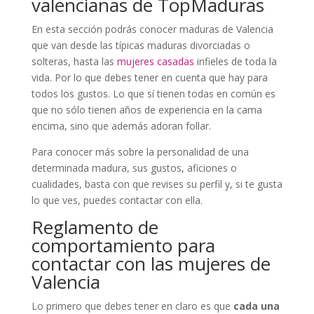
valencianas de TopMaduras
En esta sección podrás conocer maduras de Valencia
que van desde las típicas maduras divorciadas o
solteras, hasta las
mujeres casadas
infieles de toda la
vida. Por lo que debes tener en cuenta que hay para
todos los gustos. Lo que sí tienen todas en común es
que no sólo tienen años de experiencia en la cama
encima, sino que además adoran follar.
Para conocer más sobre la personalidad de una
determinada madura, sus gustos, aficiones o
cualidades, basta con que revises su perfil y, si te gusta
lo que ves, puedes contactar con ella.
Reglamento de
comportamiento para
contactar con las mujeres de
Valencia
Lo primero que debes tener en claro es que
cada una