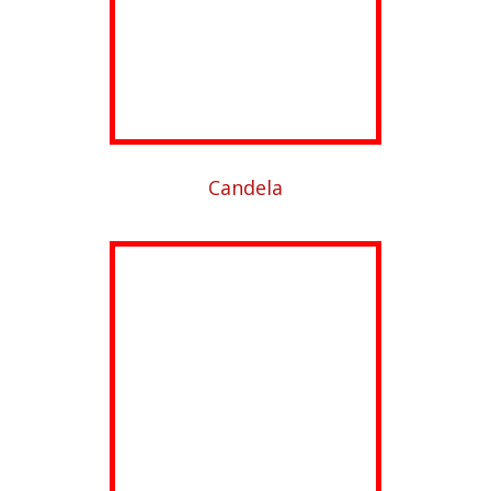
Candela