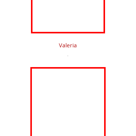
Valeria
.