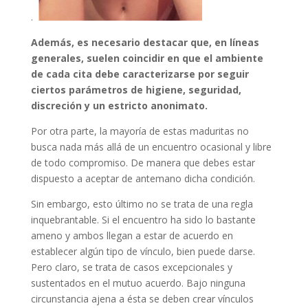
.
Además, es necesario destacar que, en líneas
generales, suelen coincidir en que el ambiente
de cada cita debe caracterizarse por seguir
ciertos parámetros de higiene, seguridad,
discreción y un estricto anonimato.
Por otra parte, la mayoría de estas maduritas no
busca nada más allá de un encuentro ocasional y libre
de todo compromiso. De manera que debes estar
dispuesto a aceptar de antemano dicha condición.
Sin embargo, esto último no se trata de una regla
inquebrantable. Si el encuentro ha sido lo bastante
ameno y ambos llegan a estar de acuerdo en
establecer algún tipo de vínculo, bien puede darse.
Pero claro, se trata de casos excepcionales y
sustentados en el mutuo acuerdo. Bajo ninguna
circunstancia ajena a ésta se deben crear vínculos