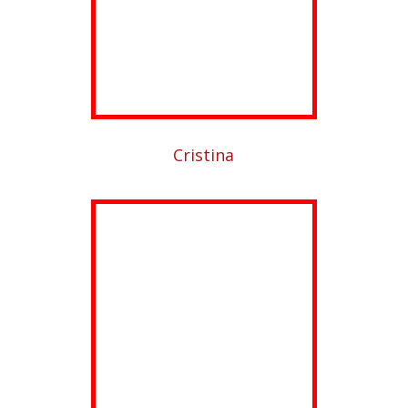
Cristina