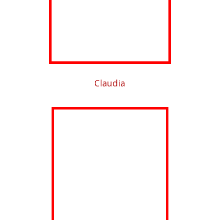
Claudia