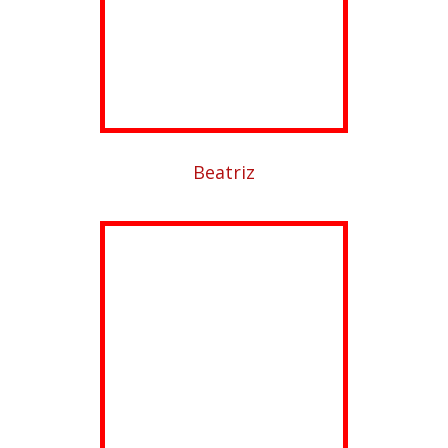
Beatriz