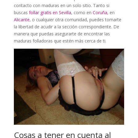
contacto con maduras en un solo sitio. Tanto si
buscas
follar gratis en Sevilla
, como en
Coruña
, en
Alicante
, o cualquier otra comunidad, puedes tomarte
la libertad de acudir a la sección correspondiente. De
manera que puedas asegurarte de encontrar las
maduras folladoras que estén más cerca de ti.
Cosas a tener en cuenta al