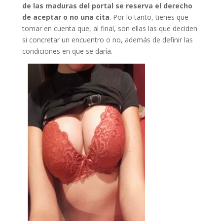
de las maduras del portal se reserva el derecho
de aceptar o no una cita
. Por lo tanto, tienes que
tomar en cuenta que, al final, son ellas las que deciden
si concretar un encuentro o no, además de definir las
condiciones en que se daría.