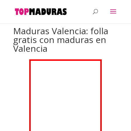
Maduras Valencia: folla
gratis con maduras en
Valencia