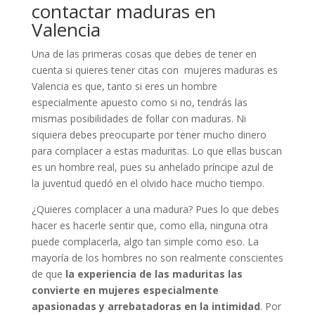
contactar maduras en
Valencia
Una de las primeras cosas que debes de tener en
cuenta si quieres tener citas con mujeres maduras es
Valencia es que, tanto si eres un hombre
especialmente apuesto como si no, tendrás las
mismas posibilidades de follar con maduras. Ni
siquiera debes preocuparte por tener mucho dinero
para complacer a estas maduritas. Lo que ellas buscan
es un hombre real, pues su anhelado príncipe azul de
la juventud quedó en el olvido hace mucho tiempo.
¿Quieres complacer a una madura? Pues lo que debes
hacer es hacerle sentir que, como ella, ninguna otra
puede complacerla, algo tan simple como eso. La
mayoría de los hombres no son realmente conscientes
de que
la experiencia de las maduritas las
convierte en mujeres especialmente
apasionadas y arrebatadoras en la intimidad
. Por