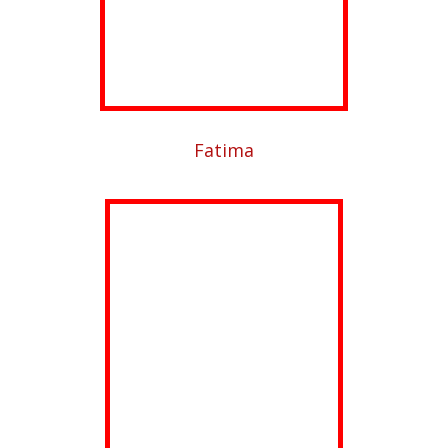
Fatima