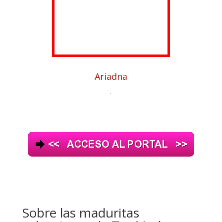
Ariadna
.
Sobre las maduritas