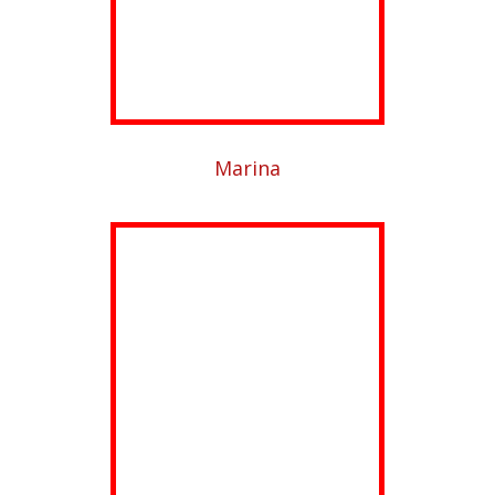
Marina