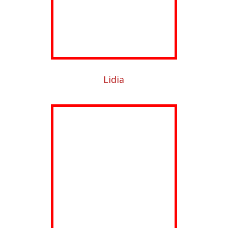
Lidia