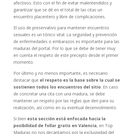
afectivos. Esto con el fin de evitar malentendidos y
garantizar que se dé en el total de las citas un
encuentro placentero y libre de complicaciones.
El uso de preservativo para mantener encuentros
sexuales es un tónico vital. La seguridad y prevención
de enfermedades o embarazos es importante para las
maduras del portal. Por lo que se debe de tener muy
en cuenta el respeto de este precepto desde el primer
momento.
Por último y no menos importante, es necesario
destacar que
el respeto es la base sobre la cual se
sostienen todos los encuentros del sitio
. En caso
de concretar una cita con una madura, se debe
mantener un respeto por las reglas que den para su
realización, así como en su eventual desenvolmiento.
Si bien
esta sección está enfocada hacia la
posibilidad de follar gratis en Valencia
, en Top
Maduras no nos decantamos por la exclusividad del