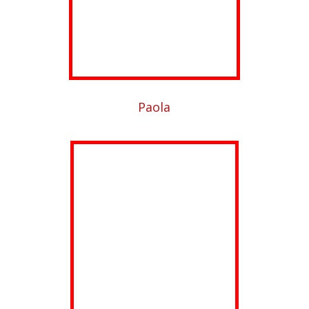
Paola