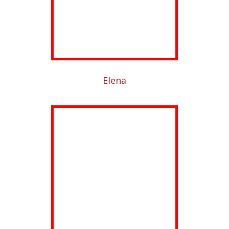
Elena