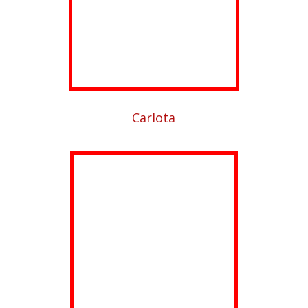
Carlota