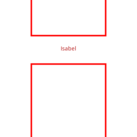
Isabel