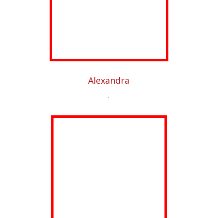
Alexandra
.