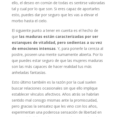
ello, el deseo en común de todas es sentirse valoradas
tal y cual por lo que son. Si eres capaz de aportarles
esto, puedes dar por seguro que les vas a elevar el
morbo hasta el cielo.
El siguiente punto a tener en cuenta es el hecho de
que
las maduras están caracterizadas por ser
estanques de vitalidad, pero sedientas a su vez
de emociones intensas
. Y, para ponerle la cereza al
postre, poseen una mente sumamente abierta. Por lo
que puedes estar seguro de que las mujeres maduras
son las más capaces de hacer realidad tus más
anheladas fantasías.
Esto último también es la razón por la cual suelen
buscar relaciones ocasionales sin que ello implique
establecer vínculos afectivos. Años atrás se habrían
sentido mal consigo mismas ante la promiscuidad,
pero gracias la sensatez que les vino con los años,
experimentan una poderosa sensación de libertad en