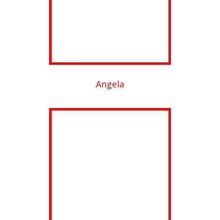
Angela