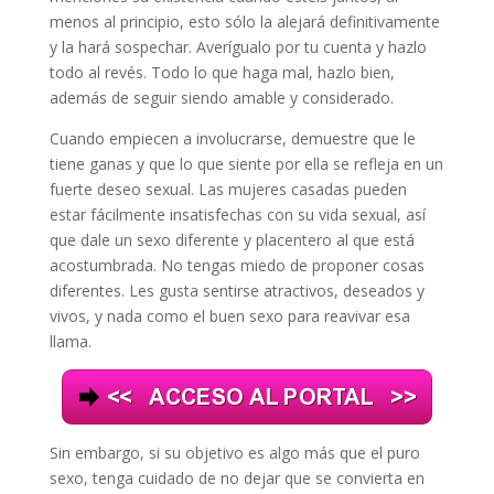
menos al principio, esto sólo la alejará definitivamente
y la hará sospechar. Averígualo por tu cuenta y hazlo
todo al revés. Todo lo que haga mal, hazlo bien,
además de seguir siendo amable y considerado.
Cuando empiecen a involucrarse, demuestre que le
tiene ganas y que lo que siente por ella se refleja en un
fuerte deseo sexual. Las mujeres casadas pueden
estar fácilmente insatisfechas con su vida sexual, así
que dale un sexo diferente y placentero al que está
acostumbrada. No tengas miedo de proponer cosas
diferentes. Les gusta sentirse atractivos, deseados y
vivos, y nada como el buen sexo para reavivar esa
llama.
Sin embargo, si su objetivo es algo más que el puro
sexo, tenga cuidado de no dejar que se convierta en