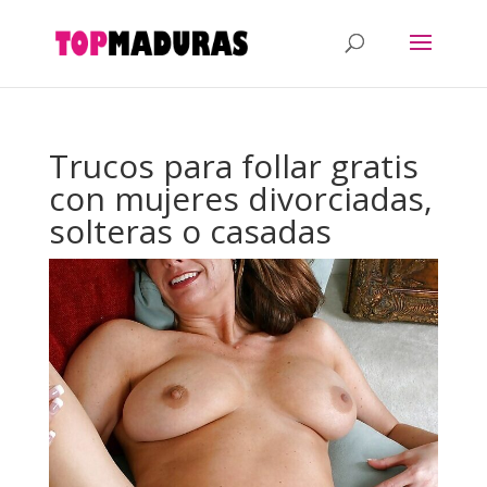
Trucos para follar gratis
con mujeres divorciadas,
solteras o casadas