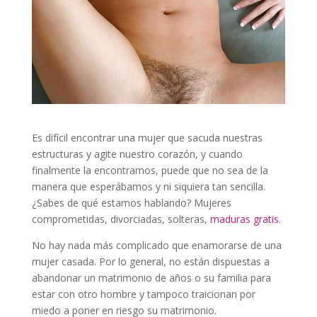
Es difícil encontrar una mujer que sacuda nuestras
estructuras y agite nuestro corazón, y cuando
finalmente la encontramos, puede que no sea de la
manera que esperábamos y ni siquiera tan sencilla.
¿Sabes de qué estamos hablando? Mujeres
comprometidas, divorciadas, solteras,
maduras gratis
.
No hay nada más complicado que enamorarse de una
mujer casada. Por lo general, no están dispuestas a
abandonar un matrimonio de años o su familia para
estar con otro hombre y tampoco traicionan por
miedo a poner en riesgo su matrimonio.