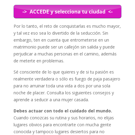
Por lo tanto, el reto de conquistarlas es mucho mayor,
y tal vez eso sea lo divertido de la seducción. Sin
embargo, ten en cuenta que entrometerse en un
matrimonio puede ser un callejón sin salida y puede
perjudicar a muchas personas en el camino, además
de meterte en problemas.
Sé consciente de lo que quieres y de si tu pasión es
realmente verdadera o sólo es fuego de paja pasajero
para no arruinar toda una vida a dos por una sola
noche de placer. Consulta los siguientes consejos y
aprende a seducir a una mujer casada.
Debes actuar con todo el cuidado del mundo.
Cuando conozcas su rutina y sus horarios, no elijas
lugares obvios para encontrarte con mucha gente
conocida y tampoco lugares desiertos para no