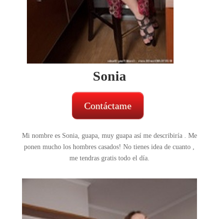
Sonia
Contáctame
Mi nombre es Sonia, guapa, muy guapa así me describiría . Me
ponen mucho los hombres casados! No tienes idea de cuanto ,
me tendras gratis todo el día.