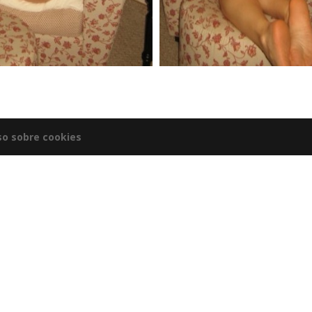
so sobre cookies