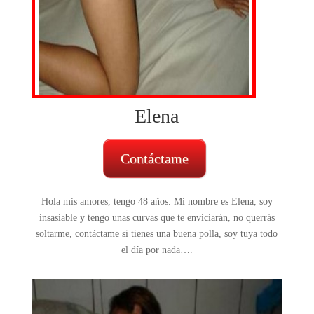
Elena
Contáctame
Hola mis amores, tengo 48 años. Mi nombre es Elena, soy
insasiable y tengo unas curvas que te enviciarán, no querrás
soltarme, contáctame si tienes una buena polla, soy tuya todo
el día por nada….