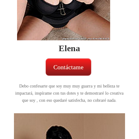
Elena
Contáctame
Debo confesarte que soy muy muy guarra y mi belleza te
impactará, inspírame con tus dotes y te demostraré lo creativa
que soy , con eso quedaré satisfecha, no cobraré nada.